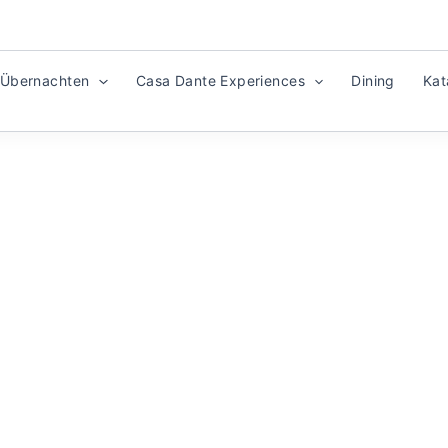
Übernachten
Casa Dante Experiences
Dining
Kat