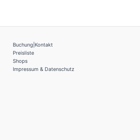
Buchung|Kontakt
Preisliste
Shops
Impressum & Datenschutz